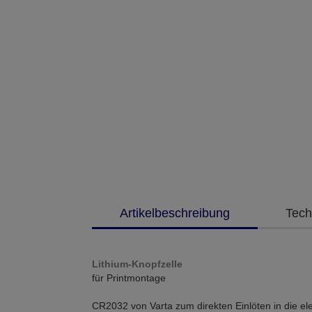
Artikelbeschreibung
Tech
Lithium-Knopfzelle
für Printmontage
CR2032 von Varta zum direkten Einlöten in die el