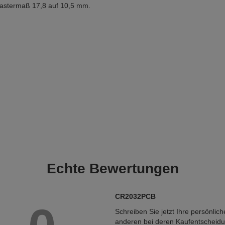
Rastermaß 17,8 auf 10,5 mm.
Echte
Bewertungen
CR2032PCB
Schreiben Sie jetzt Ihre persönlic
anderen bei deren Kaufentscheid