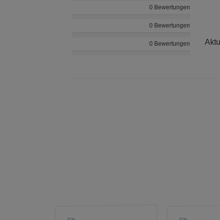
0 Bewertungen
0 Bewertungen
Aktu
0 Bewertungen