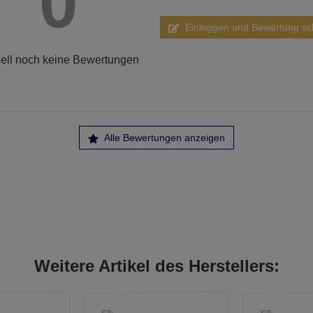
0
Einloggen und Bewertung sc
ell noch keine Bewertungen
Alle Bewertungen anzeigen
Weitere Artikel des Herstellers: