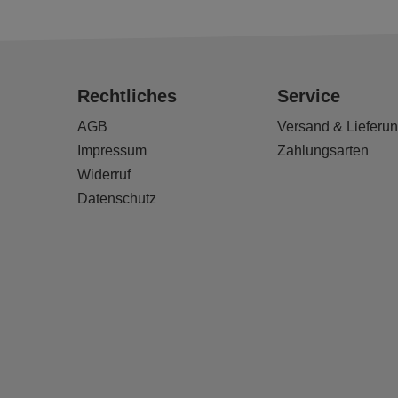
Rechtliches
Service
AGB
Versand & Lieferu
Impressum
Zahlungsarten
Widerruf
Datenschutz