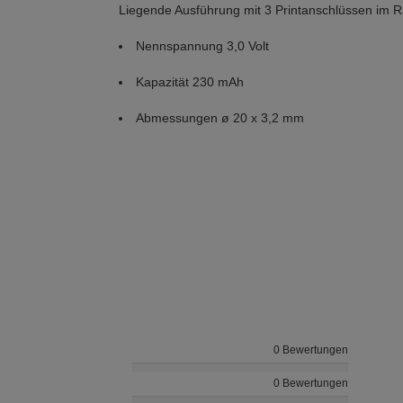
Liegende Ausführung mit 3 Printanschlüssen im 
Nennspannung 3,0 Volt
Kapazität 230 mAh
Abmessungen ø 20 x 3,2 mm
0 Bewertungen
0 Bewertungen