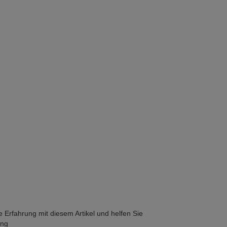
he Erfahrung mit diesem Artikel und helfen Sie
ung