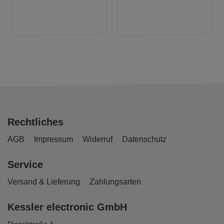
Rechtliches
AGB
Impressum
Widerruf
Datenschutz
Service
Versand & Lieferung
Zahlungsarten
Kessler electronic GmbH