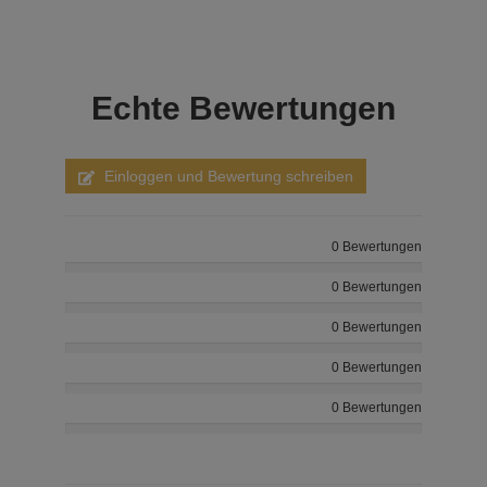
Echte
Bewertungen
Einloggen und Bewertung schreiben
0 Bewertungen
0 Bewertungen
0 Bewertungen
0 Bewertungen
0 Bewertungen