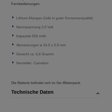
Fernbedienungen
Lithium-Mangan-Zelle in guter Konsumerqualität
Nennspannung 3,0 Volt
Kapazität 550 mAh
Abmessungen ø 24,5 x 5,0 mm
Gewicht ca. 6,6 Gramm
Hersteller: Camelion
Die Batterie befindet sich im 5er-Blisterpack.
Technische Daten