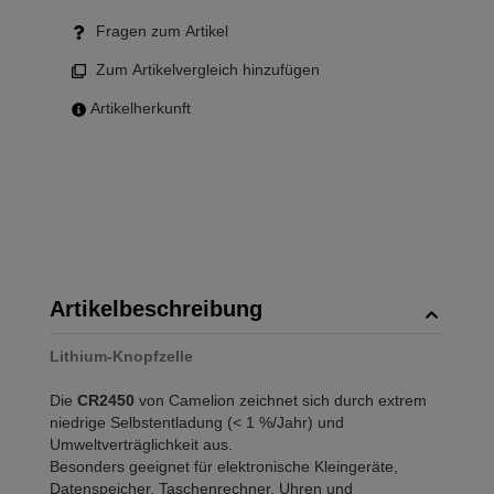
Fragen zum Artikel
Zum Artikelvergleich hinzufügen
Artikelherkunft
Artikelbeschreibung
Lithium-Knopfzelle
Die
CR2450
von Camelion zeichnet sich durch extrem
niedrige Selbstentladung (< 1 %/Jahr) und
Umweltverträglichkeit aus.
Besonders geeignet für elektronische Kleingeräte,
Datenspeicher, Taschenrechner, Uhren und