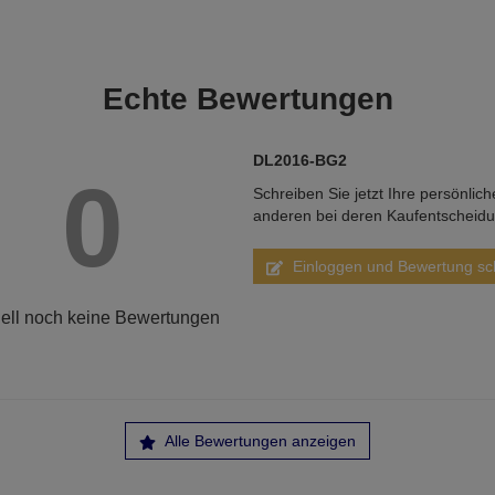
Echte
Bewertungen
DL2016-BG2
0
Schreiben Sie jetzt Ihre persönlic
anderen bei deren Kaufentscheid
Einloggen und Bewertung sc
ell noch keine Bewertungen
Alle Bewertungen anzeigen