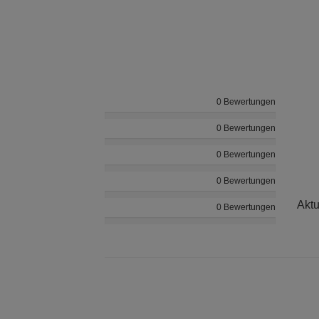
0 Bewertungen
0 Bewertungen
0 Bewertungen
0 Bewertungen
Aktu
0 Bewertungen