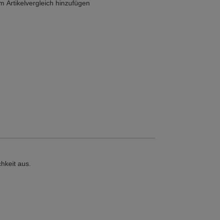
 Artikelvergleich hinzufügen
hkeit aus.