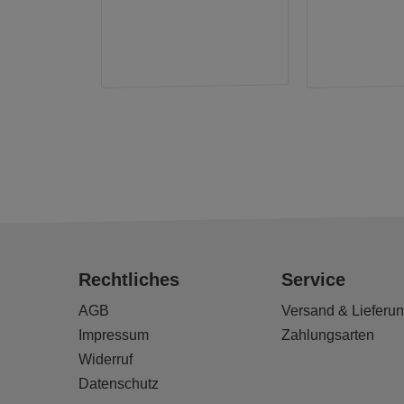
Rechtliches
Service
AGB
Versand & Lieferu
Impressum
Zahlungsarten
Widerruf
Datenschutz