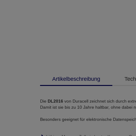
Artikelbeschreibung
Tech
Die
DL2016
von Duracell zeichnet sich durch extr
Damit ist sie bis zu 10 Jahre haltbar, ohne dabei 
Besonders geeignet für elektronische Datenspei