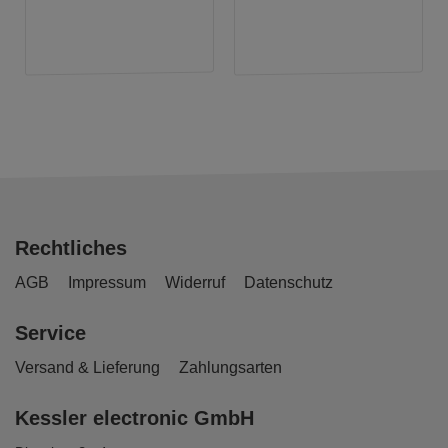
Rechtliches
AGB
Impressum
Widerruf
Datenschutz
Service
Versand & Lieferung
Zahlungsarten
Kessler electronic GmbH