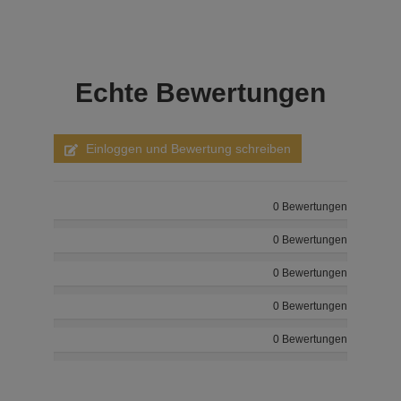
Echte
Bewertungen
Einloggen und Bewertung schreiben
0 Bewertungen
0 Bewertungen
0 Bewertungen
0 Bewertungen
0 Bewertungen