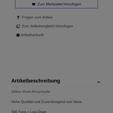
Zum Merkzettel hinzufügen
Fragen zum Artikel
Zum Artikelvergleich hinzufügen
Artikelherkunft
Artikelbeschreibung
Silber-Oxid-Knopfzelle
Hohe Qualität und Zuverlässigkeit von Varta.
SW-Type = Low-Drain