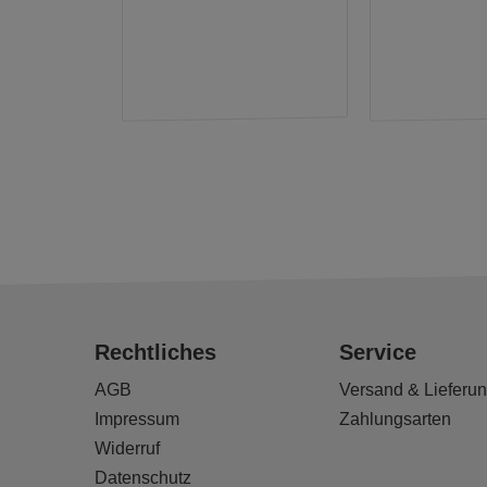
Rechtliches
Service
AGB
Versand & Lieferu
Impressum
Zahlungsarten
Widerruf
Datenschutz