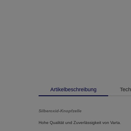
Artikelbeschreibung
Tech
Silberoxid-Knopfzelle
Hohe Qualität und Zuverlässigkeit von Varta.