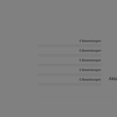
0 Bewertungen
0 Bewertungen
0 Bewertungen
0 Bewertungen
Aktu
0 Bewertungen