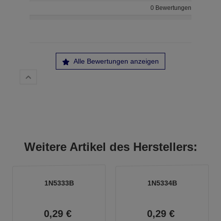
0 Bewertungen
Alle Bewertungen anzeigen
Weitere Artikel des Herstellers:
1N5333B
1N5334B
0,
29
€
0,
29
€