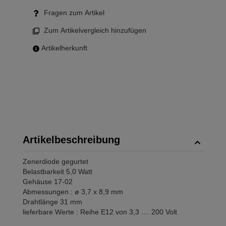
Fragen zum Artikel
Zum Artikelvergleich hinzufügen
Artikelherkunft
Artikelbeschreibung
Zenerdiode gegurtet
Belastbarkeit 5,0 Watt
Gehäuse 17-02
Abmessungen : ø 3,7 x 8,9 mm
Drahtlänge 31 mm
lieferbare Werte : Reihe E12 von 3,3 .... 200 Volt