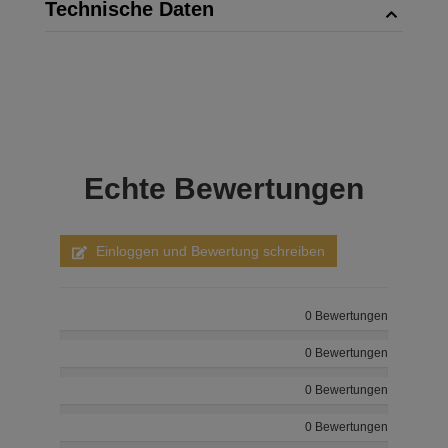
Technische Daten
Echte
Bewertungen
Einloggen und Bewertung schreiben
0 Bewertungen
0 Bewertungen
0 Bewertungen
0 Bewertungen