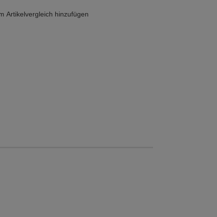
 Artikelvergleich hinzufügen