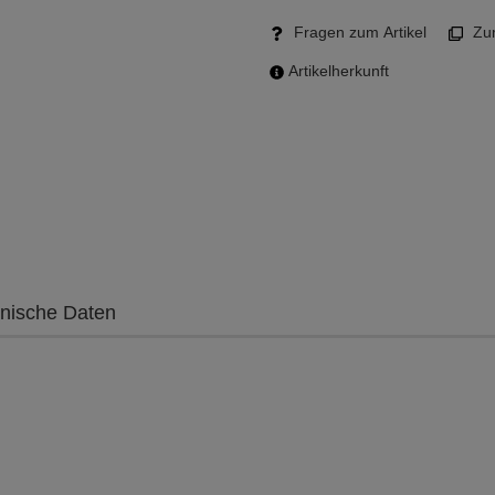
Fragen zum Artikel
Zum
Artikelherkunft
nische Daten