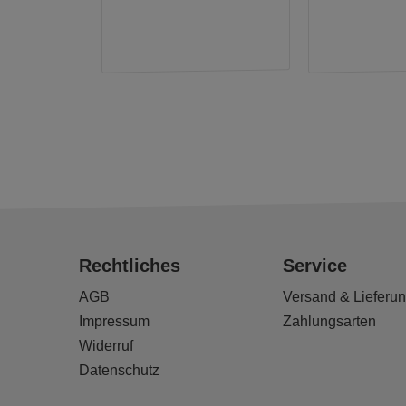
Rechtliches
Service
AGB
Versand & Lieferu
Impressum
Zahlungsarten
Widerruf
Datenschutz