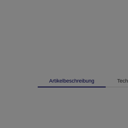
Artikelbeschreibung
Tech