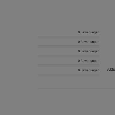
0 Bewertungen
0 Bewertungen
0 Bewertungen
0 Bewertungen
Aktu
0 Bewertungen