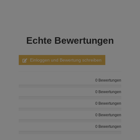
Echte
Bewertungen
Einloggen und Bewertung schreiben
0 Bewertungen
0 Bewertungen
0 Bewertungen
0 Bewertungen
0 Bewertungen