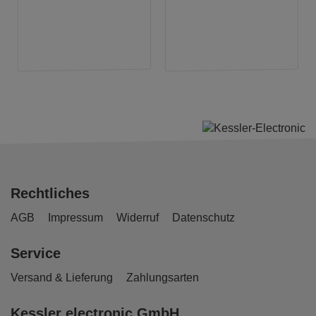
Rechtliches
AGB
Impressum
Widerruf
Datenschutz
Service
Versand & Lieferung
Zahlungsarten
Kessler electronic GmbH