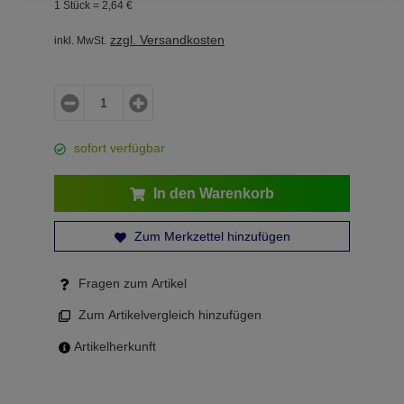
1 Stück =
2,
64
€
zzgl. Versandkosten
inkl. MwSt.
sofort verfügbar
In den Warenkorb
Zum Merkzettel hinzufügen
Fragen zum Artikel
Zum Artikelvergleich hinzufügen
Artikelherkunft