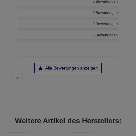
0 Bewertungen
0 Bewertungen
0 Bewertungen
0 Bewertungen
Alle Bewertungen anzeigen
Weitere Artikel des Herstellers: