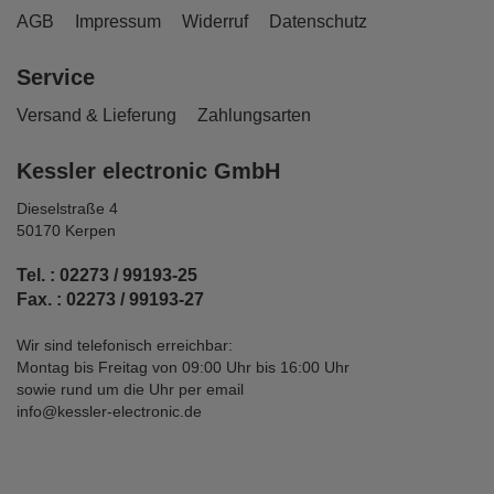
AGB
Impressum
Widerruf
Datenschutz
Service
Versand & Lieferung
Zahlungsarten
Kessler electronic GmbH
Dieselstraße 4
50170 Kerpen
Tel. : 02273 / 99193-25
Fax. : 02273 / 99193-27
Wir sind telefonisch erreichbar:
Montag bis Freitag von 09:00 Uhr bis 16:00 Uhr
sowie rund um die Uhr per email
info@kessler-electronic.de