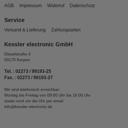
AGB
Impressum
Widerruf
Datenschutz
Service
Versand & Lieferung
Zahlungsarten
Kessler electronic GmbH
Dieselstraße 4
50170 Kerpen
Tel. : 02273 / 99193-25
Fax. : 02273 / 99193-27
Wir sind telefonisch erreichbar:
Montag bis Freitag von 09:00 Uhr bis 16:00 Uhr
sowie rund um die Uhr per email
info@kessler-electronic.de