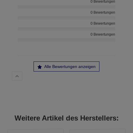
0 Bewertungen
0 Bewertungen
0 Bewertungen
0 Bewertungen
Alle Bewertungen anzeigen
Weitere Artikel des Herstellers: