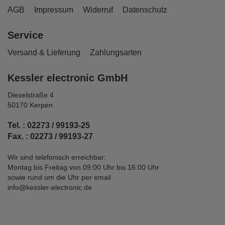
AGB
Impressum
Widerruf
Datenschutz
Service
Versand & Lieferung
Zahlungsarten
Kessler electronic GmbH
Dieselstraße 4
50170 Kerpen
Tel. : 02273 / 99193-25
Fax. : 02273 / 99193-27
Wir sind telefonisch erreichbar:
Montag bis Freitag von 09:00 Uhr bis 16:00 Uhr
sowie rund um die Uhr per email
info@kessler-electronic.de