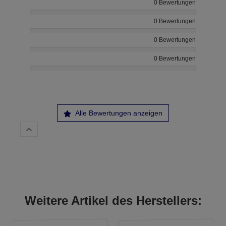
0 Bewertungen
0 Bewertungen
0 Bewertungen
0 Bewertungen
Alle Bewertungen anzeigen
Weitere Artikel des Herstellers: