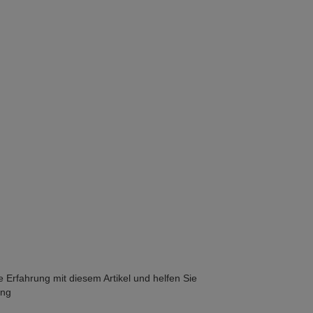
he Erfahrung mit diesem Artikel und helfen Sie
ung