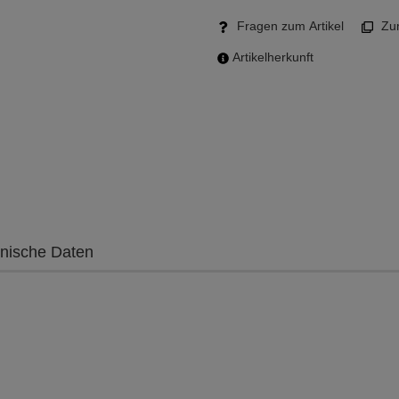
Fragen zum Artikel
Zum
Artikelherkunft
nische Daten