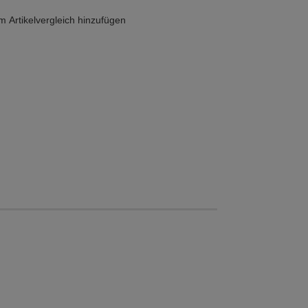
 Artikelvergleich hinzufügen