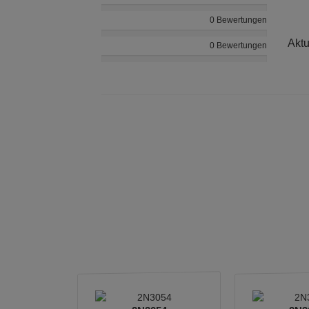
0 Bewertungen
Aktu
0 Bewertungen