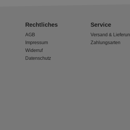
Rechtliches
Service
AGB
Versand & Lieferu
Impressum
Zahlungsarten
Widerruf
Datenschutz