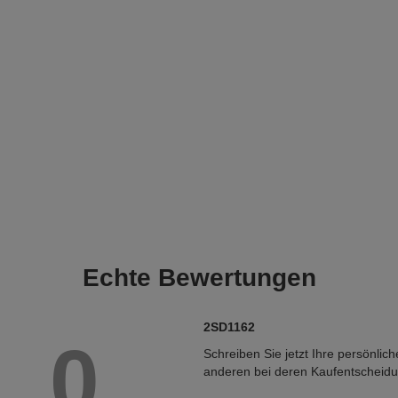
Echte
Bewertungen
2SD1162
0
Schreiben Sie jetzt Ihre persönlic
anderen bei deren Kaufentscheid