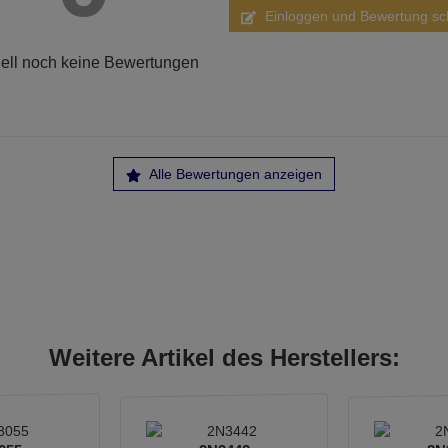
Einloggen und Bewertung sc
ell noch keine Bewertungen
Alle Bewertungen anzeigen
Weitere Artikel des Herstellers: