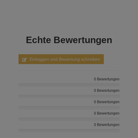
Echte
Bewertungen
Einloggen und Bewertung schreiben
0 Bewertungen
0 Bewertungen
0 Bewertungen
0 Bewertungen
0 Bewertungen