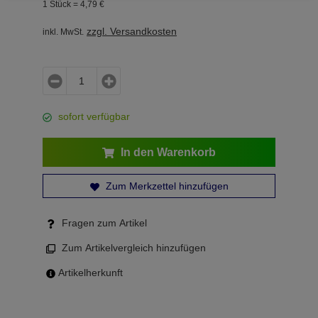
1 Stück =
4,
79
€
zzgl. Versandkosten
inkl. MwSt.
sofort verfügbar
In den Warenkorb
Zum Merkzettel hinzufügen
Fragen zum Artikel
Zum Artikelvergleich hinzufügen
Artikelherkunft