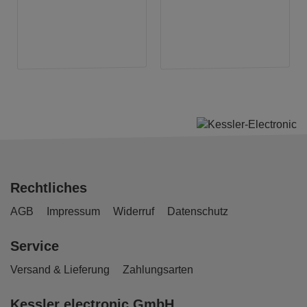
Rechtliches
AGB
Impressum
Widerruf
Datenschutz
Service
Versand & Lieferung
Zahlungsarten
Kessler electronic GmbH