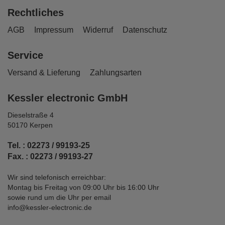
Rechtliches
AGB
Impressum
Widerruf
Datenschutz
Service
Versand & Lieferung
Zahlungsarten
Kessler electronic GmbH
Dieselstraße 4
50170 Kerpen
Tel. : 02273 / 99193-25
Fax. : 02273 / 99193-27
Wir sind telefonisch erreichbar:
Montag bis Freitag von 09:00 Uhr bis 16:00 Uhr
sowie rund um die Uhr per email
info@kessler-electronic.de