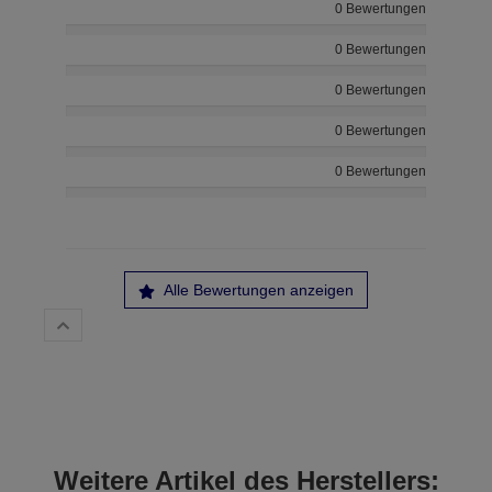
0 Bewertungen
0 Bewertungen
0 Bewertungen
0 Bewertungen
0 Bewertungen
Alle Bewertungen anzeigen
Weitere Artikel des Herstellers: