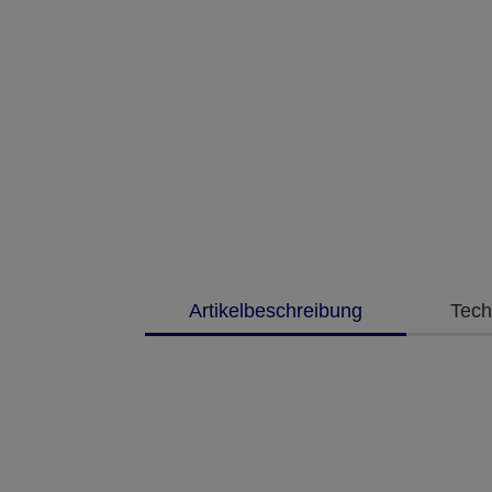
Artikelbeschreibung
Tech