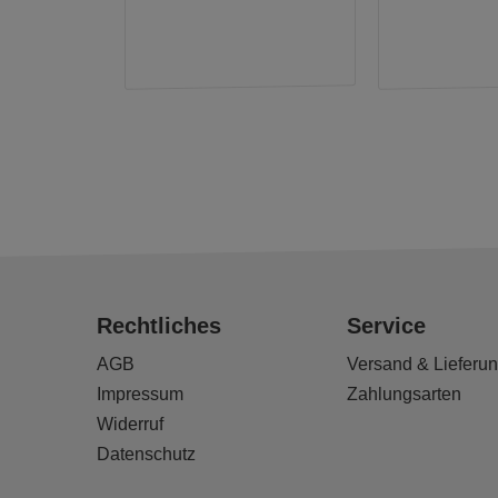
Rechtliches
Service
AGB
Versand & Lieferu
Impressum
Zahlungsarten
Widerruf
Datenschutz