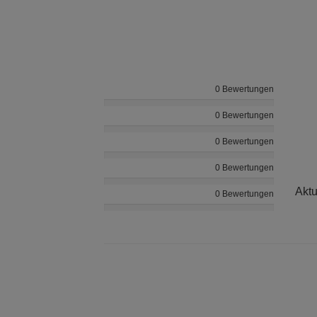
0 Bewertungen
0 Bewertungen
0 Bewertungen
0 Bewertungen
Aktu
0 Bewertungen