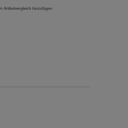
 Artikelvergleich hinzufügen