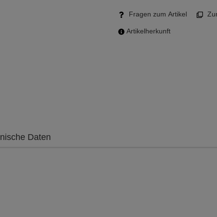
Fragen zum Artikel
Zum
Artikelherkunft
nische Daten