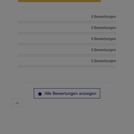
0 Bewertungen
0 Bewertungen
0 Bewertungen
0 Bewertungen
0 Bewertungen
Alle Bewertungen anzeigen