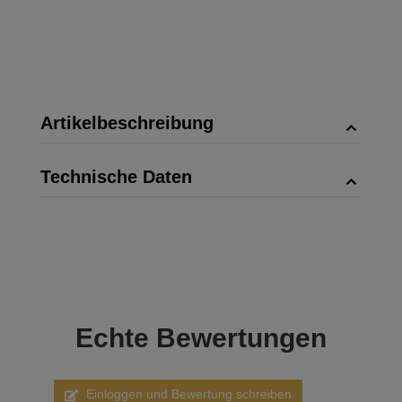
Artikelbeschreibung
Technische Daten
Echte
Bewertungen
Einloggen und Bewertung schreiben