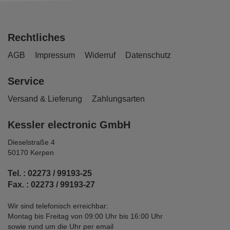
Rechtliches
AGB
Impressum
Widerruf
Datenschutz
Service
Versand & Lieferung
Zahlungsarten
Kessler electronic GmbH
Dieselstraße 4
50170 Kerpen
Tel. : 02273 / 99193-25
Fax. : 02273 / 99193-27
Wir sind telefonisch erreichbar:
Montag bis Freitag von 09:00 Uhr bis 16:00 Uhr
sowie rund um die Uhr per email