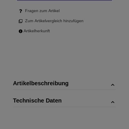
Fragen zum Artikel
Zum Artikelvergleich hinzufügen
Artikelherkunft
Artikelbeschreibung
Technische Daten