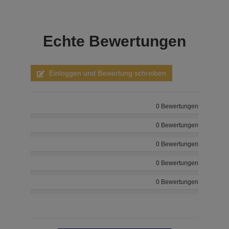
Echte
Bewertungen
Einloggen und Bewertung schreiben
0 Bewertungen
0 Bewertungen
0 Bewertungen
0 Bewertungen
0 Bewertungen