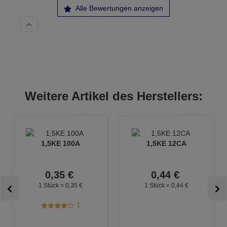
Alle Bewertungen anzeigen
Weitere Artikel des Herstellers:
1,5KE 100A
1,5KE 12CA
0,
35
€
0,
44
€
1 Stück =
0,
35
€
1 Stück =
0,
44
€
1