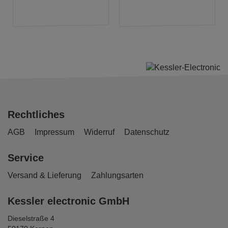
Rechtliches
AGB
Impressum
Widerruf
Datenschutz
Service
Versand & Lieferung
Zahlungsarten
Kessler electronic GmbH
Dieselstraße 4