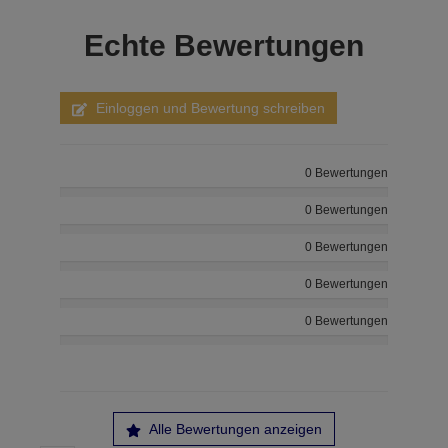
Echte
Bewertungen
Einloggen und Bewertung schreiben
0 Bewertungen
0 Bewertungen
0 Bewertungen
0 Bewertungen
0 Bewertungen
Alle Bewertungen anzeigen