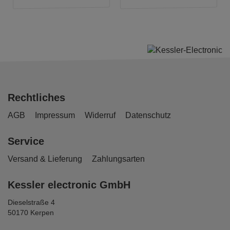
Rechtliches
AGB
Impressum
Widerruf
Datenschutz
Service
Versand & Lieferung
Zahlungsarten
Kessler electronic GmbH
Dieselstraße 4
50170 Kerpen