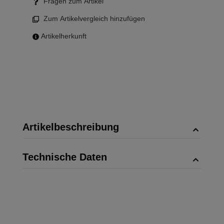
Fragen zum Artikel
Zum Artikelvergleich hinzufügen
Artikelherkunft
Artikelbeschreibung
Technische Daten