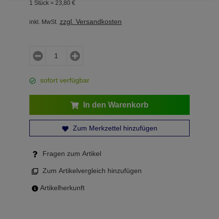
1 Stück =
23,
80
€
zzgl. Versandkosten
inkl. MwSt.
sofort verfügbar
In den Warenkorb
Zum Merkzettel hinzufügen
Fragen zum Artikel
Zum Artikelvergleich hinzufügen
Artikelherkunft