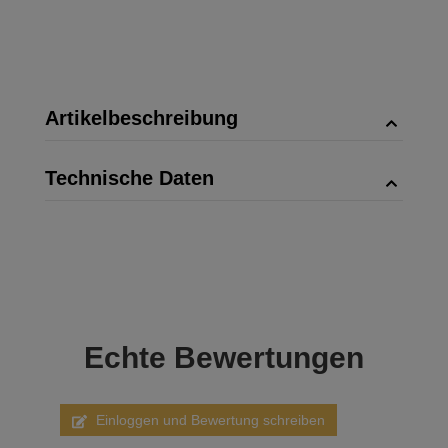
Artikelbeschreibung
Technische Daten
Echte
Bewertungen
Einloggen und Bewertung schreiben