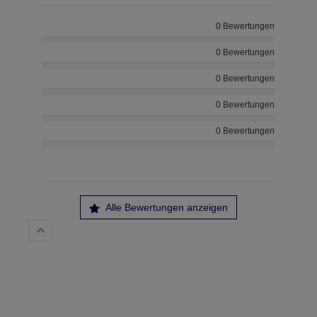
0 Bewertungen
0 Bewertungen
0 Bewertungen
0 Bewertungen
0 Bewertungen
Alle Bewertungen anzeigen