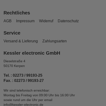
Rechtliches
AGB
Impressum
Widerruf
Datenschutz
Service
Versand & Lieferung
Zahlungsarten
Kessler electronic GmbH
Dieselstraße 4
50170 Kerpen
Tel. : 02273 / 99193-25
Fax. : 02273 / 99193-27
Wir sind telefonisch erreichbar:
Montag bis Freitag von 09:00 Uhr bis 16:00 Uhr
sowie rund um die Uhr per email
info@kessler-electronic.de