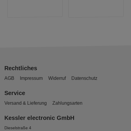
Rechtliches
AGB
Impressum
Widerruf
Datenschutz
Service
Versand & Lieferung
Zahlungsarten
Kessler electronic GmbH
Dieselstraße 4