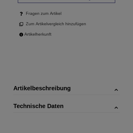
Fragen zum Artikel
Zum Artikelvergleich hinzufügen
Artikelherkunft
Artikelbeschreibung
Technische Daten