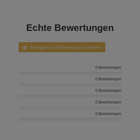
Echte
Bewertungen
Einloggen und Bewertung schreiben
0 Bewertungen
0 Bewertungen
0 Bewertungen
0 Bewertungen
0 Bewertungen