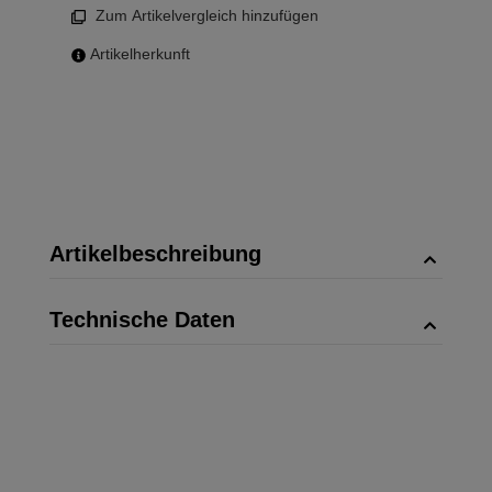
Zum Artikelvergleich hinzufügen
Artikelherkunft
Artikelbeschreibung
Technische Daten