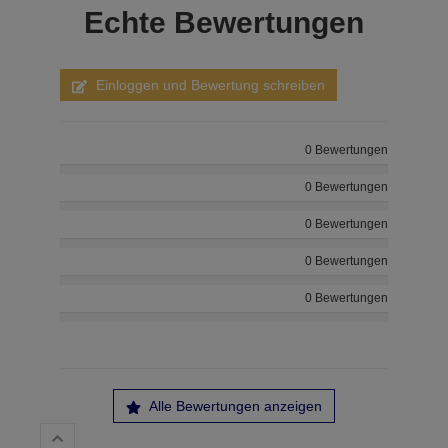
Echte
Bewertungen
Einloggen und Bewertung schreiben
0 Bewertungen
0 Bewertungen
0 Bewertungen
0 Bewertungen
0 Bewertungen
Alle Bewertungen anzeigen