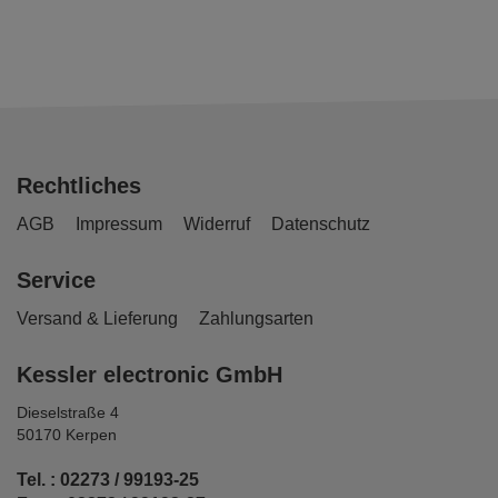
Rechtliches
AGB
Impressum
Widerruf
Datenschutz
Service
Versand & Lieferung
Zahlungsarten
Kessler electronic GmbH
Dieselstraße 4
50170 Kerpen
Tel. : 02273 / 99193-25