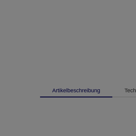
Artikelbeschreibung
Tech