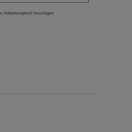
 Artikelvergleich hinzufügen