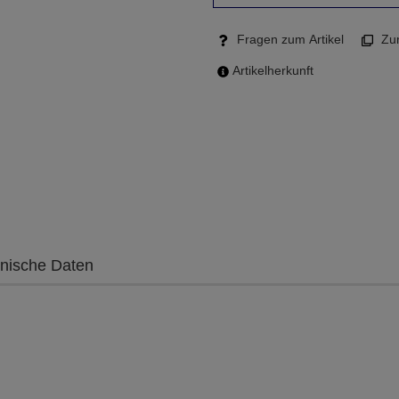
Fragen zum Artikel
Zum
Artikelherkunft
nische Daten