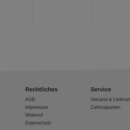
Rechtliches
Service
AGB
Versand & Lieferu
Impressum
Zahlungsarten
Widerruf
Datenschutz