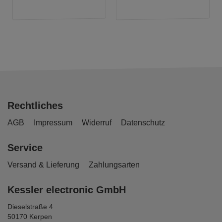
Rechtliches
AGB
Impressum
Widerruf
Datenschutz
Service
Versand & Lieferung
Zahlungsarten
Kessler electronic GmbH
Dieselstraße 4
50170 Kerpen