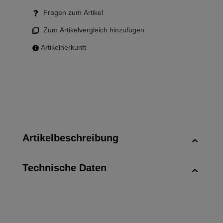
Fragen zum Artikel
Zum Artikelvergleich hinzufügen
Artikelherkunft
Artikelbeschreibung
Technische Daten