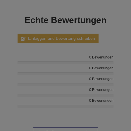
Echte
Bewertungen
Einloggen und Bewertung schreiben
0 Bewertungen
0 Bewertungen
0 Bewertungen
0 Bewertungen
0 Bewertungen