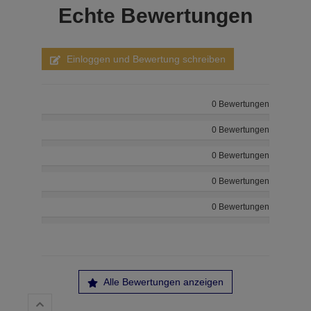
Echte
Bewertungen
Einloggen und Bewertung schreiben
0 Bewertungen
0 Bewertungen
0 Bewertungen
0 Bewertungen
0 Bewertungen
Alle Bewertungen anzeigen