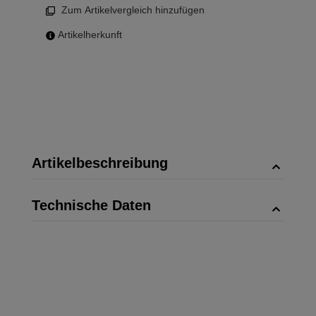
Zum Artikelvergleich hinzufügen
Artikelherkunft
Artikelbeschreibung
Technische Daten