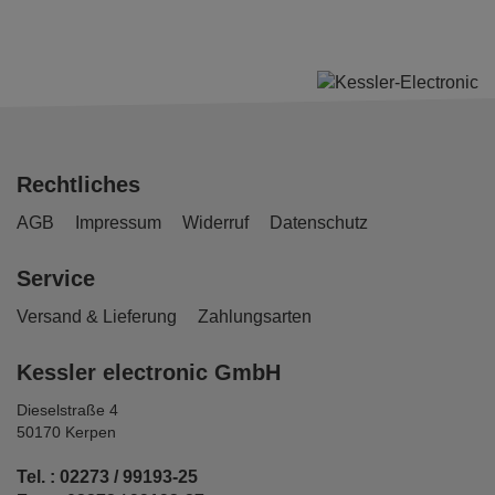
Rechtliches
AGB
Impressum
Widerruf
Datenschutz
Service
Versand & Lieferung
Zahlungsarten
Kessler electronic GmbH
Dieselstraße 4
50170 Kerpen
Tel. : 02273 / 99193-25