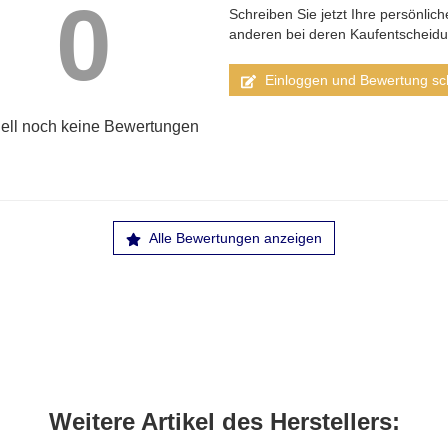
0
Schreiben Sie jetzt Ihre persönlic
anderen bei deren Kaufentscheid
Einloggen und Bewertung sc
ell noch keine Bewertungen
Alle Bewertungen anzeigen
Weitere Artikel des Herstellers: