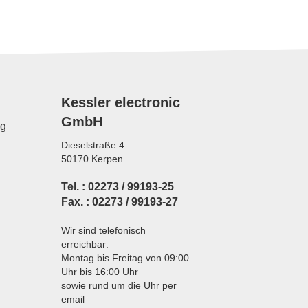
Kessler electronic
GmbH
ng
Dieselstraße 4
50170 Kerpen
Tel. : 02273 / 99193-25
Fax. : 02273 / 99193-27
Wir sind telefonisch
erreichbar:
Montag bis Freitag von 09:00
Uhr bis 16:00 Uhr
sowie rund um die Uhr per
email