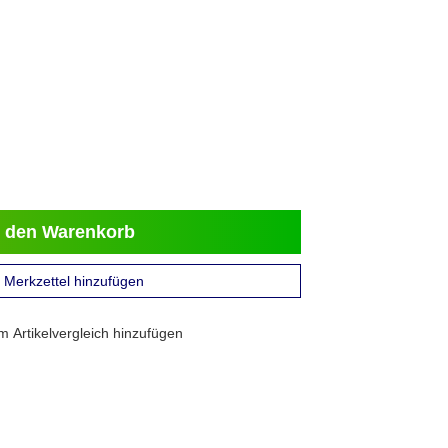
 den Warenkorb
Merkzettel hinzufügen
 Artikelvergleich hinzufügen