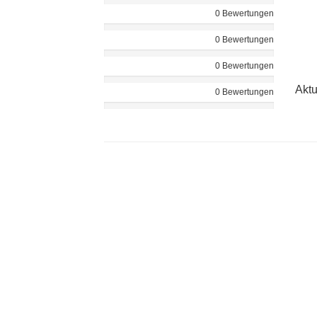
0 Bewertungen
0 Bewertungen
0 Bewertungen
Aktu
0 Bewertungen