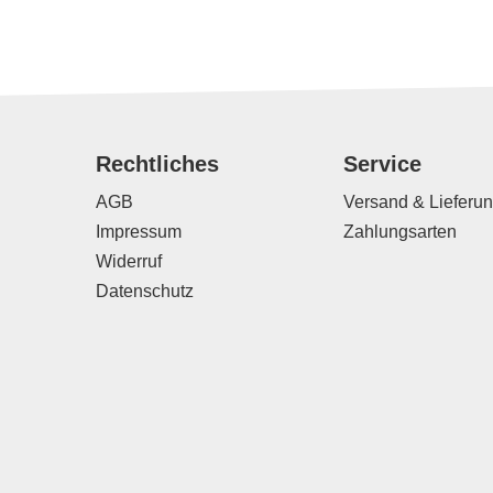
Rechtliches
Service
AGB
Versand & Lieferu
Impressum
Zahlungsarten
Widerruf
Datenschutz