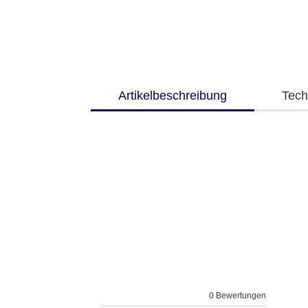
Artikelbeschreibung
Tech
0 Bewertungen