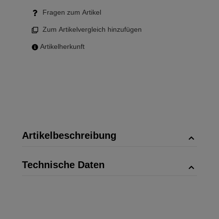
Fragen zum Artikel
Zum Artikelvergleich hinzufügen
Artikelherkunft
Artikelbeschreibung
Technische Daten