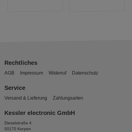
Rechtliches
AGB
Impressum
Widerruf
Datenschutz
Service
Versand & Lieferung
Zahlungsarten
Kessler electronic GmbH
Dieselstraße 4
50170 Kerpen