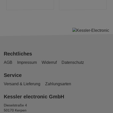
Rechtliches
AGB
Impressum
Widerruf
Datenschutz
Service
Versand & Lieferung
Zahlungsarten
Kessler electronic GmbH
Dieselstraße 4
50170 Kerpen