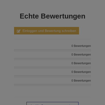
Echte
Bewertungen
Einloggen und Bewertung schreiben
0 Bewertungen
0 Bewertungen
0 Bewertungen
0 Bewertungen
0 Bewertungen