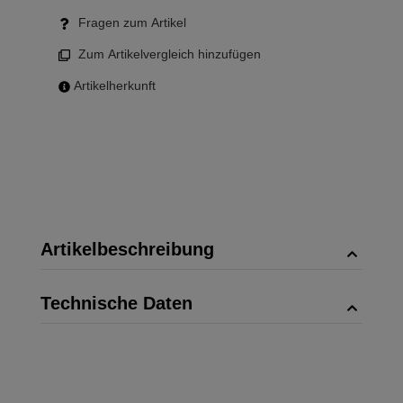
Fragen zum Artikel
Zum Artikelvergleich hinzufügen
Artikelherkunft
Artikelbeschreibung
Technische Daten