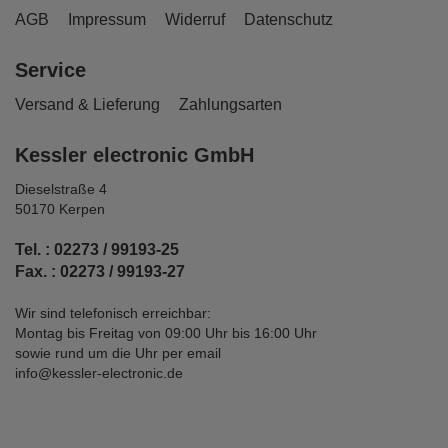
AGB
Impressum
Widerruf
Datenschutz
Service
Versand & Lieferung
Zahlungsarten
Kessler electronic GmbH
Dieselstraße 4
50170 Kerpen
Tel. : 02273 / 99193-25
Fax. : 02273 / 99193-27
Wir sind telefonisch erreichbar:
Montag bis Freitag von 09:00 Uhr bis 16:00 Uhr
sowie rund um die Uhr per email
info@kessler-electronic.de