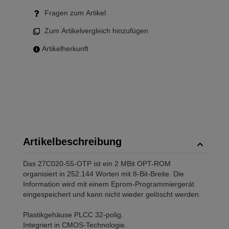
Fragen zum Artikel
Zum Artikelvergleich hinzufügen
Artikelherkunft
Artikelbeschreibung
Das 27C020-55-OTP ist ein 2 MBit OPT-ROM
organisiert in 252.144 Worten mit 8-Bit-Breite. Die
Information wird mit einem Eprom-Programmiergerät
eingespeichert und kann nicht wieder gelöscht werden.
Plastikgehäuse PLCC 32-polig.
Integriert in CMOS-Technologie.