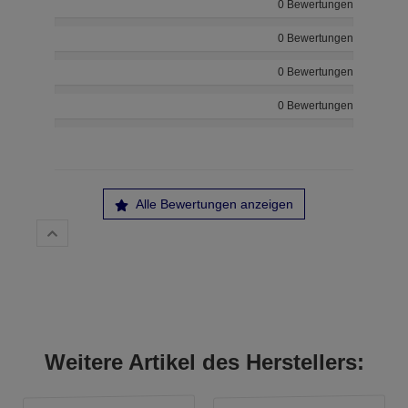
0 Bewertungen
0 Bewertungen
0 Bewertungen
0 Bewertungen
Alle Bewertungen anzeigen
Weitere Artikel des Herstellers: