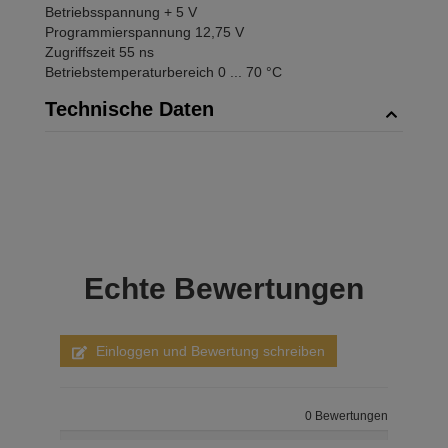
Betriebsspannung + 5 V
Programmierspannung 12,75 V
Zugriffszeit 55 ns
Betriebstemperaturbereich 0 ... 70 °C
Technische Daten
Echte
Bewertungen
Einloggen und Bewertung schreiben
0 Bewertungen