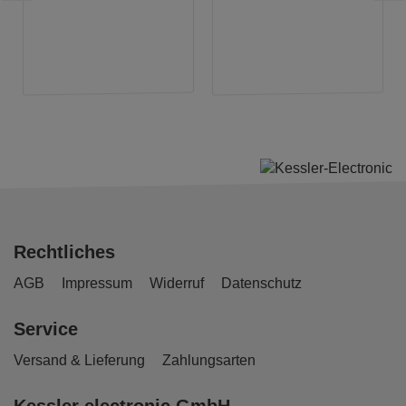
Rechtliches
AGB
Impressum
Widerruf
Datenschutz
Service
Versand & Lieferung
Zahlungsarten