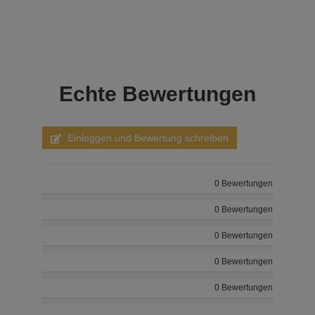
Echte
Bewertungen
Einloggen und Bewertung schreiben
0 Bewertungen
0 Bewertungen
0 Bewertungen
0 Bewertungen
0 Bewertungen