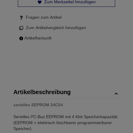
Zum Merkzettel hinzufügen
Fragen zum Artikel
Zum Artikelvergleich hinzufügen
Artikelherkunft
Artikelbeschreibung
serielles EEPROM 24C04
Serielles I²C-Bus EEPROM mit 4 Kbit Speicherkapazität.
(EEPROM = elektrisch löschbarer programmierbarer
Speicher)