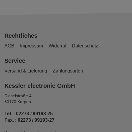
Rechtliches
AGB
Impressum
Widerruf
Datenschutz
Service
Versand & Lieferung
Zahlungsarten
Kessler electronic GmbH
Dieselstraße 4
50170 Kerpen
Tel. : 02273 / 99193-25
Fax. : 02273 / 99193-27