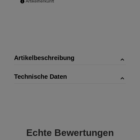
Artikelherkunft
Artikelbeschreibung
Technische Daten
Echte
Bewertungen