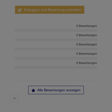
Einloggen und Bewertung schreiben
0 Bewertungen
0 Bewertungen
0 Bewertungen
0 Bewertungen
0 Bewertungen
Alle Bewertungen anzeigen