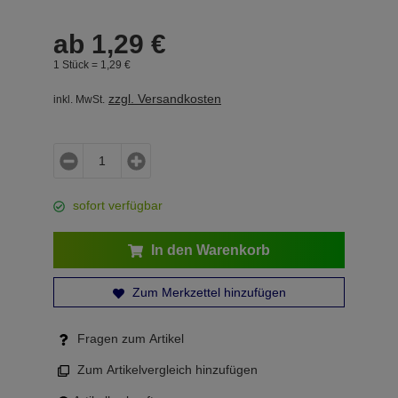
ab
1,
29
€
1 Stück =
1,
29
€
zzgl. Versandkosten
inkl. MwSt.
sofort verfügbar
In den Warenkorb
Zum Merkzettel hinzufügen
Fragen zum Artikel
Zum Artikelvergleich hinzufügen