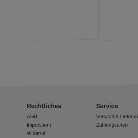
Rechtliches
Service
AGB
Versand & Lieferu
Impressum
Zahlungsarten
Widerruf