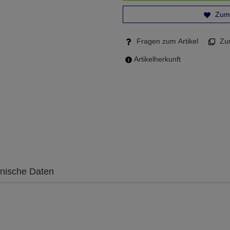
Zum 
Fragen zum Artikel
Zum
Artikelherkunft
nische Daten