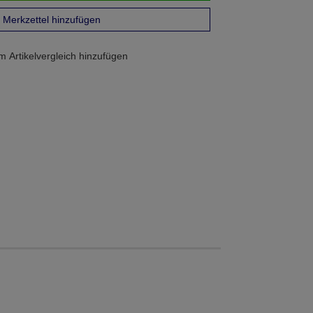
Merkzettel hinzufügen
 Artikelvergleich hinzufügen