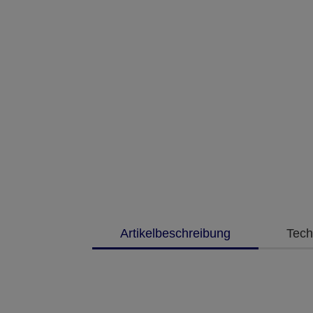
Artikelbeschreibung
Tech