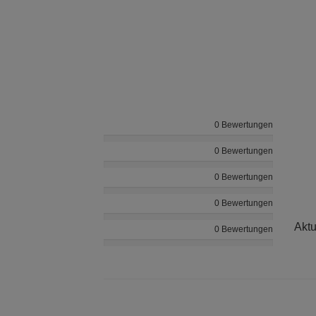
0 Bewertungen
0 Bewertungen
0 Bewertungen
0 Bewertungen
Aktu
0 Bewertungen