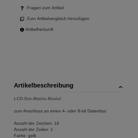
Fragen zum Artikel
Zum Artikelvergleich hinzufügen
Artikelherkunft
Artikelbeschreibung
LCD-Dot-Matrix-Modul
zum Anschluss an einen 4- oder 8-bit Datenbus
Anzahl der Zeichen: 16
Anzahl der Zeilen: 1
Farbe: gelb