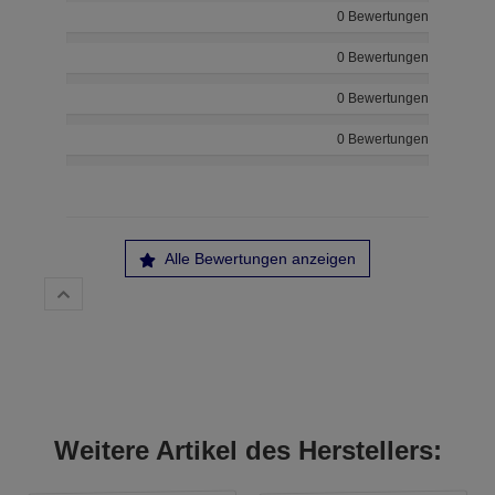
0 Bewertungen
0 Bewertungen
0 Bewertungen
0 Bewertungen
Alle Bewertungen anzeigen
Weitere Artikel des Herstellers: