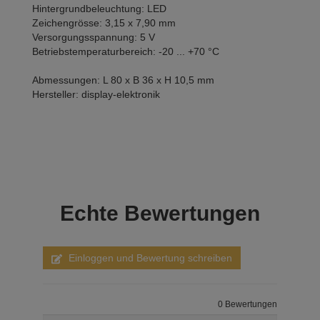
Hintergrundbeleuchtung: LED
Zeichengrösse: 3,15 x 7,90 mm
Versorgungsspannung: 5 V
Betriebstemperaturbereich: -20 ... +70 °C
Abmessungen: L 80 x B 36 x H 10,5 mm
Hersteller: display-elektronik
Echte
Bewertungen
Einloggen und Bewertung schreiben
0 Bewertungen