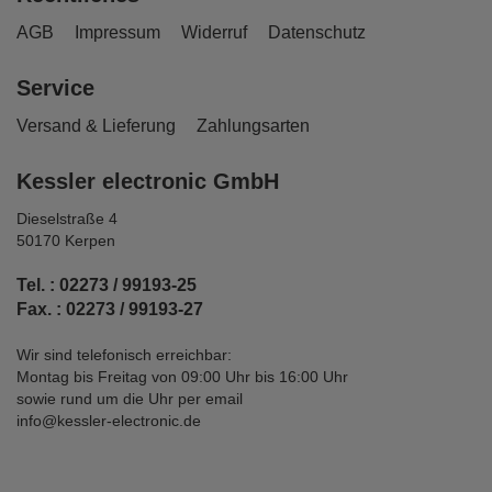
AGB
Impressum
Widerruf
Datenschutz
Service
Versand & Lieferung
Zahlungsarten
Kessler electronic GmbH
Dieselstraße 4
50170 Kerpen
Tel. : 02273 / 99193-25
Fax. : 02273 / 99193-27
Wir sind telefonisch erreichbar:
Montag bis Freitag von 09:00 Uhr bis 16:00 Uhr
sowie rund um die Uhr per email
info@kessler-electronic.de