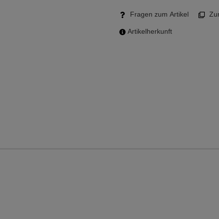
Fragen zum Artikel
Zum
Artikelherkunft