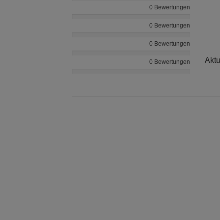
0 Bewertungen
0 Bewertungen
0 Bewertungen
Aktu
0 Bewertungen