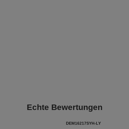
Echte
Bewertungen
DEM16217SYH-LY