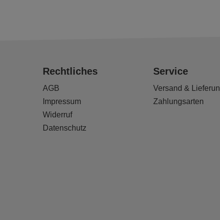
Rechtliches
Service
AGB
Versand & Lieferu
Impressum
Zahlungsarten
Widerruf
Datenschutz