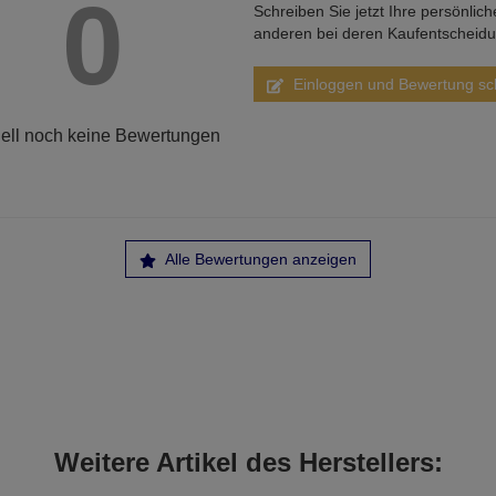
0
Schreiben Sie jetzt Ihre persönlic
anderen bei deren Kaufentscheid
Einloggen und Bewertung sc
ell noch keine Bewertungen
Alle Bewertungen anzeigen
Weitere Artikel des Herstellers: