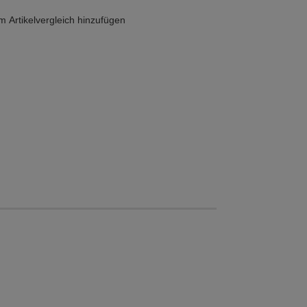
 Artikelvergleich hinzufügen