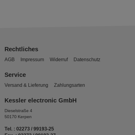
Rechtliches
AGB
Impressum
Widerruf
Datenschutz
Service
Versand & Lieferung
Zahlungsarten
Kessler electronic GmbH
Dieselstraße 4
50170 Kerpen
Tel. : 02273 / 99193-25