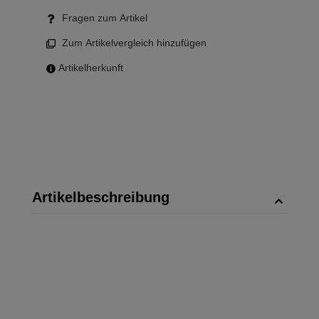
Fragen zum Artikel
Zum Artikelvergleich hinzufügen
Artikelherkunft
Artikelbeschreibung