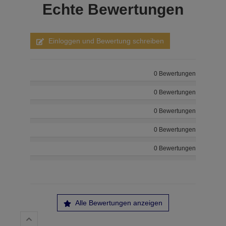
Echte
Bewertungen
Einloggen und Bewertung schreiben
0 Bewertungen
0 Bewertungen
0 Bewertungen
0 Bewertungen
0 Bewertungen
Alle Bewertungen anzeigen