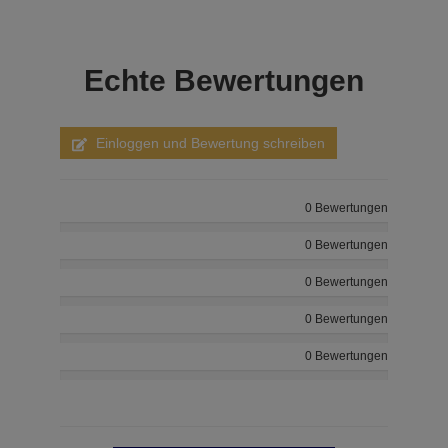
Echte
Bewertungen
Einloggen und Bewertung schreiben
0 Bewertungen
0 Bewertungen
0 Bewertungen
0 Bewertungen
0 Bewertungen