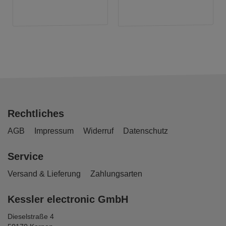
Rechtliches
AGB
Impressum
Widerruf
Datenschutz
Service
Versand & Lieferung
Zahlungsarten
Kessler electronic GmbH
Dieselstraße 4