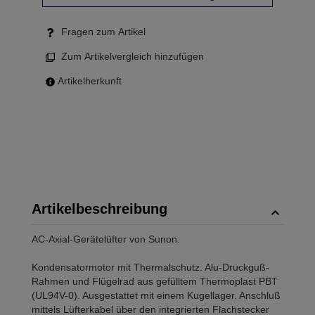
Fragen zum Artikel
Zum Artikelvergleich hinzufügen
Artikelherkunft
Artikelbeschreibung
AC-Axial-Gerätelüfter von Sunon.
Kondensatormotor mit Thermalschutz. Alu-Druckguß-
Rahmen und Flügelrad aus gefülltem Thermoplast PBT
(UL94V-0). Ausgestattet mit einem Kugellager. Anschluß
mittels Lüfterkabel über den integrierten Flachstecker