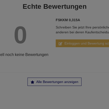
Echte
Bewertungen
FSKKM 0,315A
0
Schreiben Sie jetzt Ihre persönlic
anderen bei deren Kaufentscheid
Einloggen und Bewertung sc
ell noch keine Bewertungen
Alle Bewertungen anzeigen