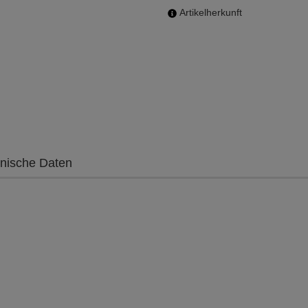
Artikelherkunft
nische Daten