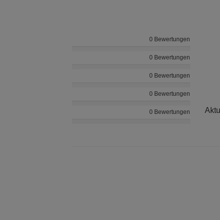
0 Bewertungen
0 Bewertungen
0 Bewertungen
0 Bewertungen
Aktu
0 Bewertungen