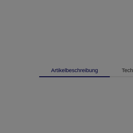
Artikelbeschreibung
Tech