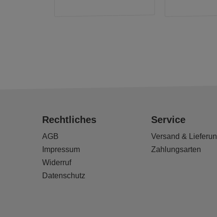
Rechtliches
Service
AGB
Versand & Lieferu
Impressum
Zahlungsarten
Widerruf
Datenschutz