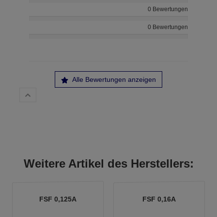
0 Bewertungen
0 Bewertungen
Alle Bewertungen anzeigen
Weitere Artikel des Herstellers:
FSF 0,125A
FSF 0,16A