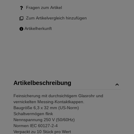
Fragen zum Artikel
Zum Artikelvergleich hinzufügen
Artikelherkunft
Artikelbeschreibung
Feinsicherung mit durchsichtigem Glasrohr und
vernickelten Messing-Kontaktkappen.
Baugröße 6,3 x 32 mm (US-Norm)
Schaltvermögen flink
Nennspannung 250 V (50/60Hz)
Normen IEC 60127-2-4
Verpackt zu 10 Stück pro Wert