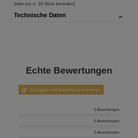
(bitte nur a´ 10 Stück bestellen)
Technische Daten
Echte
Bewertungen
Einloggen und Bewertung schreiben
0 Bewertungen
0 Bewertungen
0 Bewertungen