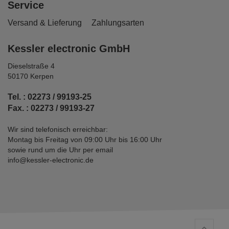
Service
Versand & Lieferung
Zahlungsarten
Kessler electronic GmbH
Dieselstraße 4
50170 Kerpen
Tel. : 02273 / 99193-25
Fax. : 02273 / 99193-27
Wir sind telefonisch erreichbar:
Montag bis Freitag von 09:00 Uhr bis 16:00 Uhr
sowie rund um die Uhr per email
info@kessler-electronic.de