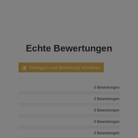
Echte
Bewertungen
Einloggen und Bewertung schreiben
0 Bewertungen
0 Bewertungen
0 Bewertungen
0 Bewertungen
0 Bewertungen