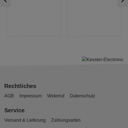
Rechtliches
AGB
Impressum
Widerruf
Datenschutz
Service
Versand & Lieferung
Zahlungsarten