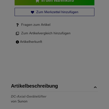
In den Warenkorb
Zum Merkzettel hinzufügen
Fragen zum Artikel
Zum Artikelvergleich hinzufügen
Artikelherkunft
Artikelbeschreibung
DC-Axial-Gerätelüfter
von Sunon