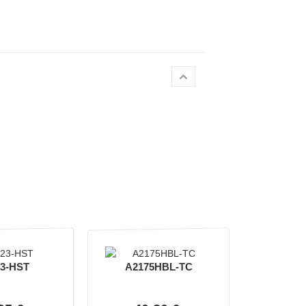
3-HST
A2175HBL-TC