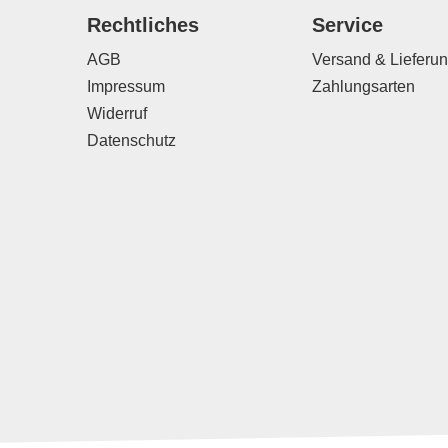
Rechtliches
Service
AGB
Versand & Lieferu
Impressum
Zahlungsarten
Widerruf
Datenschutz