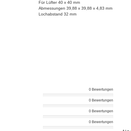
Für Lüfter 40 x 40 mm
Abmessungen 39,88 x 39,88 x 4,83 mm
Lochabstand 32 mm
0 Bewertungen
0 Bewertungen
0 Bewertungen
0 Bewertungen