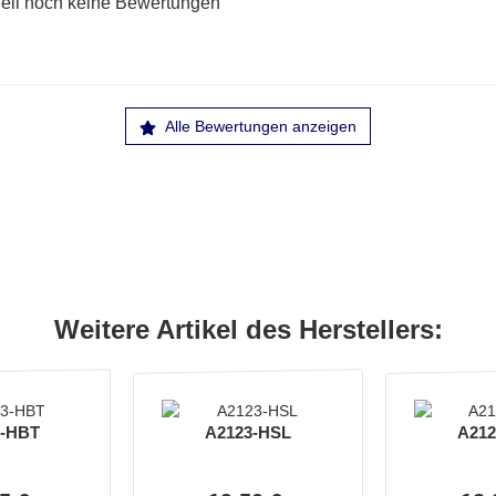
ell noch keine Bewertungen
Alle Bewertungen anzeigen
Weitere Artikel des Herstellers:
3-HBT
A2123-HSL
A212