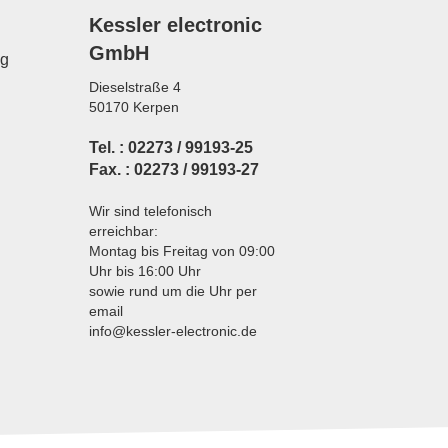
Kessler electronic
GmbH
ng
Dieselstraße 4
50170 Kerpen
Tel. : 02273 / 99193-25
Fax. : 02273 / 99193-27
Wir sind telefonisch
erreichbar:
Montag bis Freitag von 09:00
Uhr bis 16:00 Uhr
sowie rund um die Uhr per
email
info@kessler-electronic.de