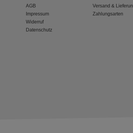
AGB
Versand & Lieferu
Impressum
Zahlungsarten
Widerruf
Datenschutz