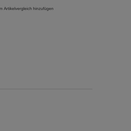
 Artikelvergleich hinzufügen