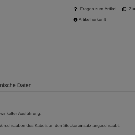
Fragen zum Artikel
Zum
Artikelherkunft
nische Daten
winkelter Ausführung.
erschrauben des Kabels an den Steckereinsatz angeschraubt.