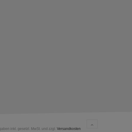
gaben inkl. gesetzl. MwSt. und zzgl.
Versandkosten