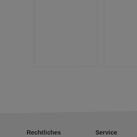
Rechtliches
Service