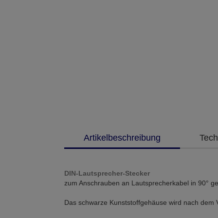
Artikelbeschreibung
Tech
DIN-Lautsprecher-Stecker
zum Anschrauben an Lautsprecherkabel in 90° ge
Das schwarze Kunststoffgehäuse wird nach dem V