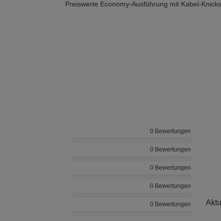
Preiswerte Economy-Ausführung mit Kabel-Knicks
0 Bewertungen
0 Bewertungen
0 Bewertungen
0 Bewertungen
Aktu
0 Bewertungen