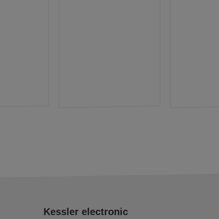
Kessler electronic