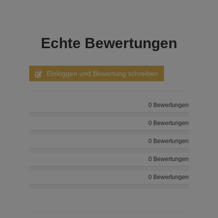
Echte
Bewertungen
Einloggen und Bewertung schreiben
0 Bewertungen
0 Bewertungen
0 Bewertungen
0 Bewertungen
0 Bewertungen