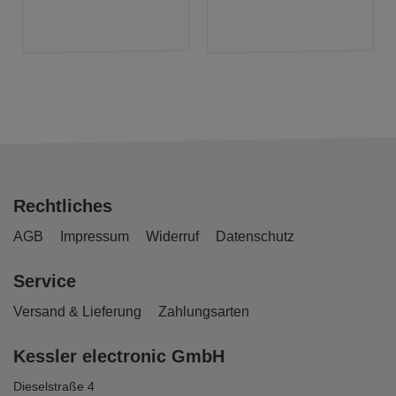
Rechtliches
AGB
Impressum
Widerruf
Datenschutz
Service
Versand & Lieferung
Zahlungsarten
Kessler electronic GmbH
Dieselstraße 4