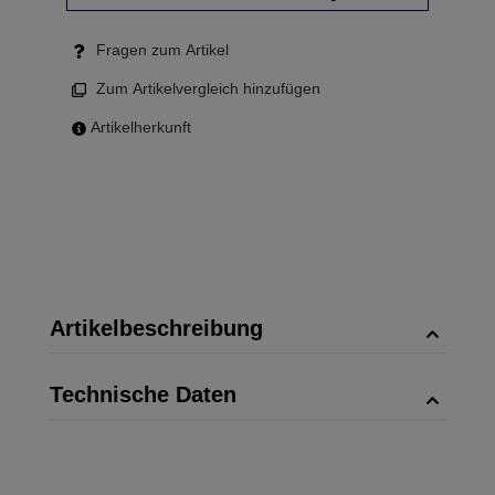
Fragen zum Artikel
Zum Artikelvergleich hinzufügen
Artikelherkunft
Artikelbeschreibung
Technische Daten