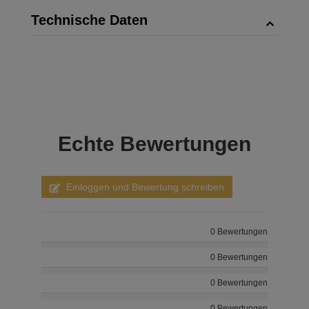
Technische Daten
Echte
Bewertungen
Einloggen und Bewertung schreiben
0 Bewertungen
0 Bewertungen
0 Bewertungen
0 Bewertungen