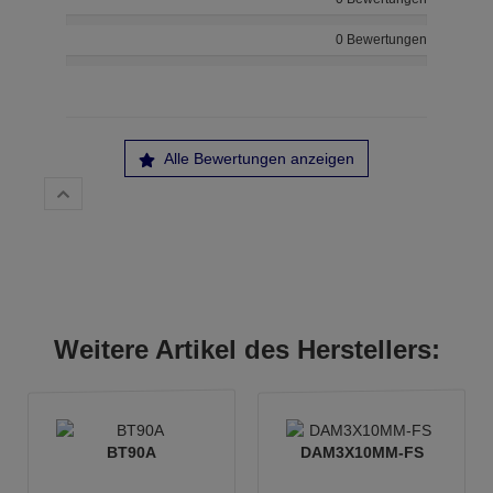
0 Bewertungen
Alle Bewertungen anzeigen
Weitere Artikel des Herstellers:
BT90A
DAM3X10MM-FS