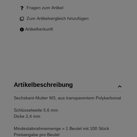
Fragen zum Artikel
Zum Artikelvergleich hinzufügen
Artikelherkunft
Artikelbeschreibung
Sechskant-Mutter M3, aus transparentem Polykarbonat
Schlüsselweite 5,6 mm
Dicke 2,4 mm
Mindestabnahmemenge = 1 Beutel mit 100 Stück
Preisangabe pro Beutel