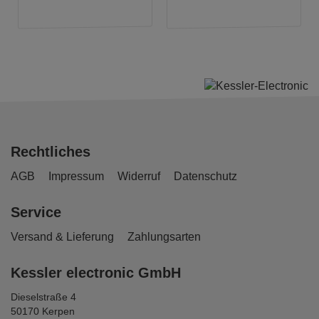
Rechtliches
AGB
Impressum
Widerruf
Datenschutz
Service
Versand & Lieferung
Zahlungsarten
Kessler electronic GmbH
Dieselstraße 4
50170 Kerpen