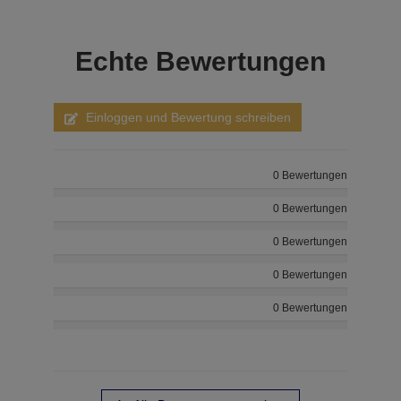
Echte
Bewertungen
Einloggen und Bewertung schreiben
0 Bewertungen
0 Bewertungen
0 Bewertungen
0 Bewertungen
0 Bewertungen