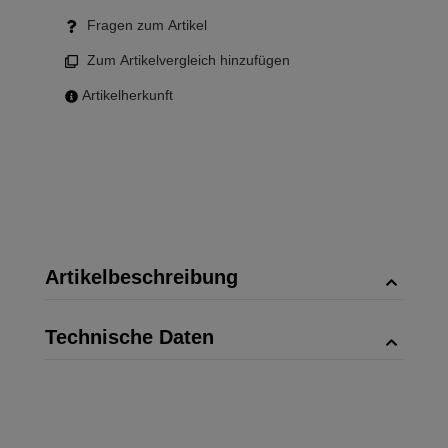
Fragen zum Artikel
Zum Artikelvergleich hinzufügen
Artikelherkunft
Artikelbeschreibung
Technische Daten