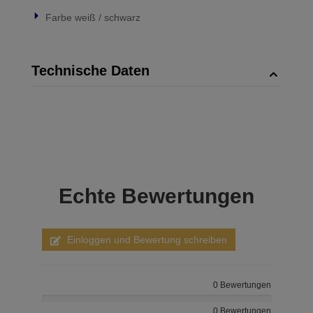
Farbe weiß / schwarz
Technische Daten
Echte
Bewertungen
Einloggen und Bewertung schreiben
0 Bewertungen
0 Bewertungen