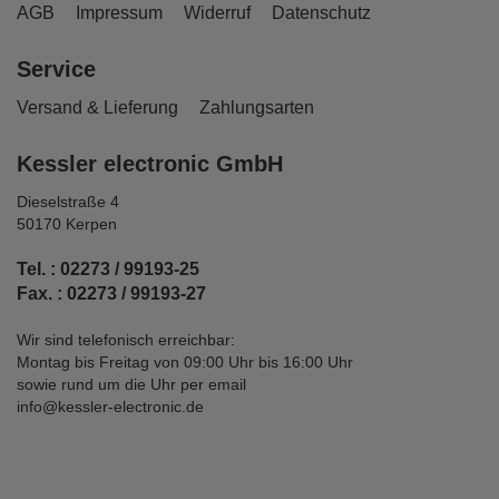
AGB
Impressum
Widerruf
Datenschutz
Service
Versand & Lieferung
Zahlungsarten
Kessler electronic GmbH
Dieselstraße 4
50170 Kerpen
Tel. : 02273 / 99193-25
Fax. : 02273 / 99193-27
Wir sind telefonisch erreichbar:
Montag bis Freitag von 09:00 Uhr bis 16:00 Uhr
sowie rund um die Uhr per email
info@kessler-electronic.de