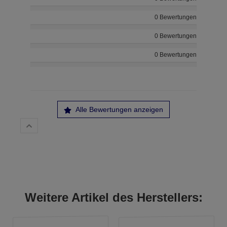
0 Bewertungen
0 Bewertungen
0 Bewertungen
Alle Bewertungen anzeigen
Weitere Artikel des Herstellers: