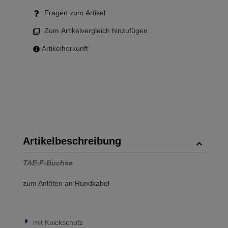
Fragen zum Artikel
Zum Artikelvergleich hinzufügen
Artikelherkunft
Artikelbeschreibung
TAE-F-Buchse
zum Anlöten an Rundkabel
mit Knickschutz