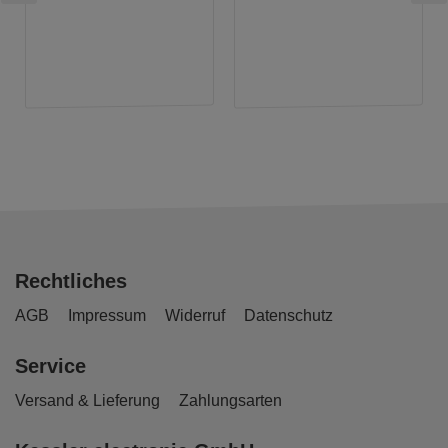
Rechtliches
AGB
Impressum
Widerruf
Datenschutz
Service
Versand & Lieferung
Zahlungsarten