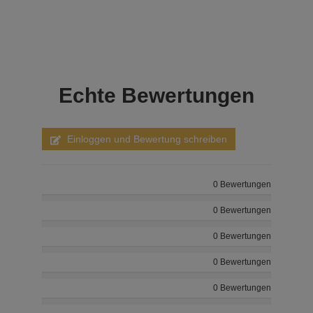
Echte
Bewertungen
Einloggen und Bewertung schreiben
0 Bewertungen
0 Bewertungen
0 Bewertungen
0 Bewertungen
0 Bewertungen