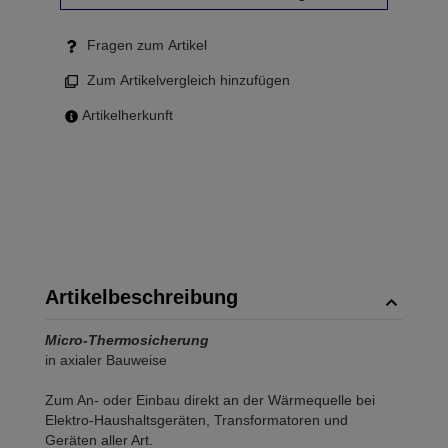
Fragen zum Artikel
Zum Artikelvergleich hinzufügen
Artikelherkunft
Artikelbeschreibung
Micro-Thermosicherung
in axialer Bauweise
Zum An- oder Einbau direkt an der Wärmequelle bei
Elektro-Haushaltsgeräten, Transformatoren und
Geräten aller Art.