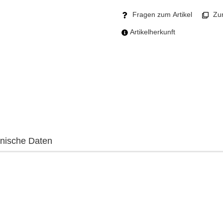
Fragen zum Artikel
Zum
Artikelherkunft
nische Daten