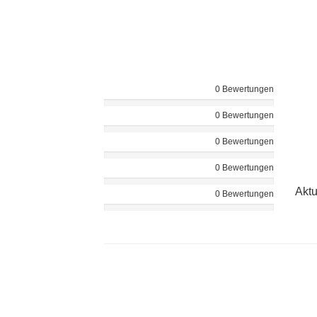
0 Bewertungen
0 Bewertungen
0 Bewertungen
0 Bewertungen
Aktu
0 Bewertungen