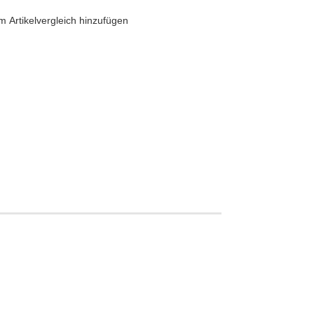
 Artikelvergleich hinzufügen