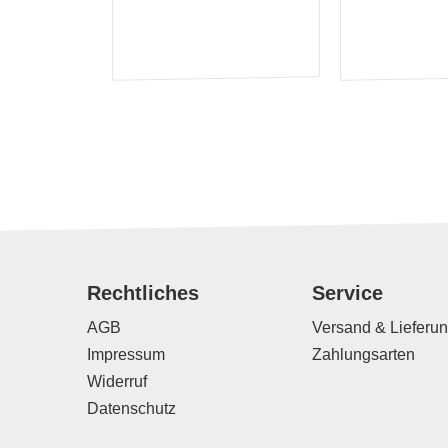
Rechtliches
Service
AGB
Versand & Lieferu
Impressum
Zahlungsarten
Widerruf
Datenschutz