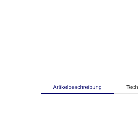
Artikelbeschreibung
Tech