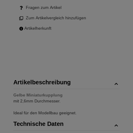
Fragen zum Artikel
Zum Artikelvergleich hinzufügen
Artikelherkunft
Artikelbeschreibung
Gelbe Miniaturkupplung
mit 2,6mm Durchmesser.
Ideal für den Modellbau geeignet.
Technische Daten