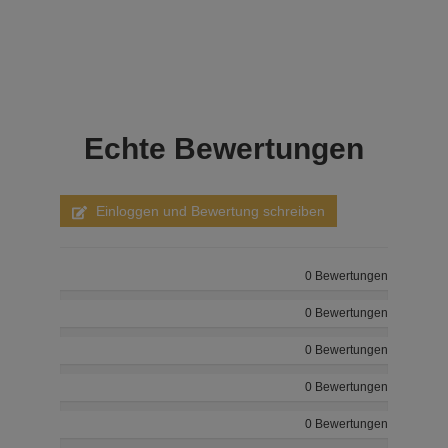
Echte
Bewertungen
Einloggen und Bewertung schreiben
0 Bewertungen
0 Bewertungen
0 Bewertungen
0 Bewertungen
0 Bewertungen