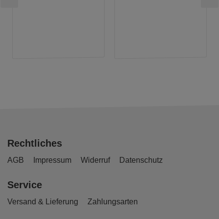
Rechtliches
AGB
Impressum
Widerruf
Datenschutz
Service
Versand & Lieferung
Zahlungsarten