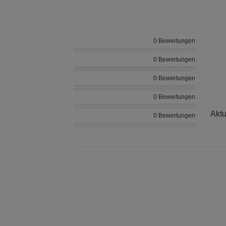
0 Bewertungen
0 Bewertungen
0 Bewertungen
0 Bewertungen
Aktu
0 Bewertungen