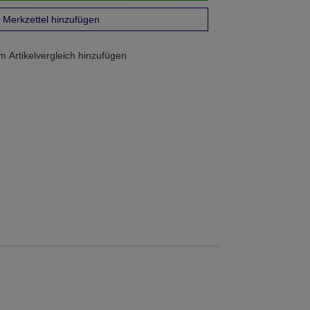
Merkzettel hinzufügen
 Artikelvergleich hinzufügen