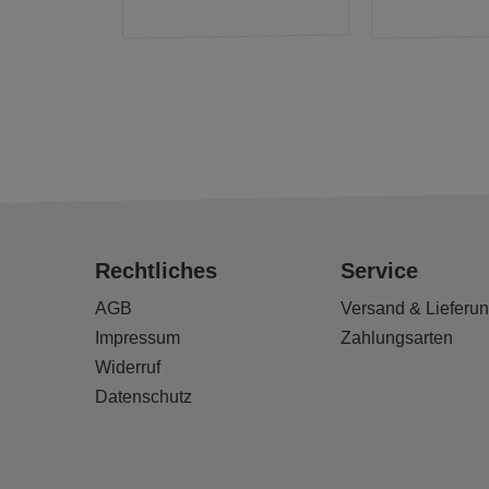
Rechtliches
Service
AGB
Versand & Lieferu
Impressum
Zahlungsarten
Widerruf
Datenschutz