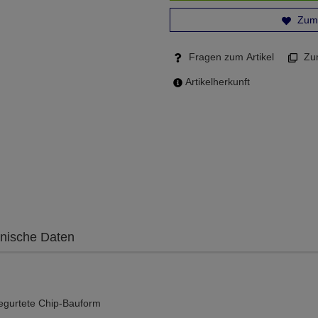
Zum 
Fragen zum Artikel
Zum
Artikelherkunft
nische Daten
gegurtete Chip-Bauform