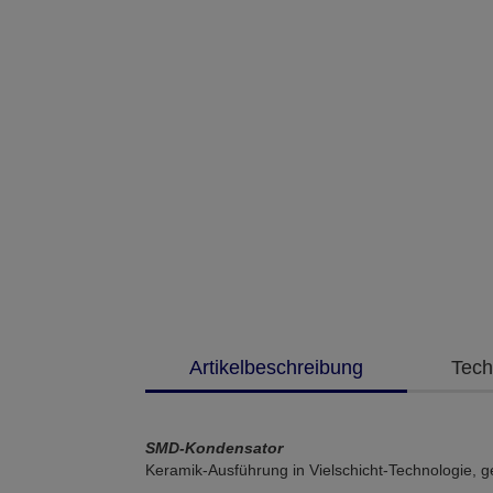
Artikelbeschreibung
Tech
SMD-Kondensator
Keramik-Ausführung in Vielschicht-Technologie, 