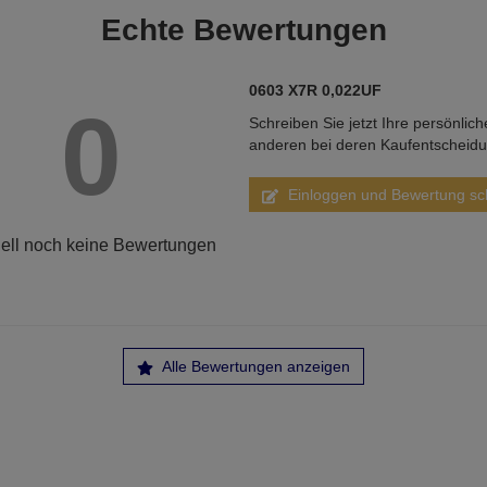
Echte
Bewertungen
0603 X7R 0,022UF
0
Schreiben Sie jetzt Ihre persönlic
anderen bei deren Kaufentscheid
Einloggen und Bewertung sc
ell noch keine Bewertungen
Alle Bewertungen anzeigen