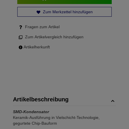
Zum Merkzettel hinzufügen
Fragen zum Artikel
Zum Artikelvergleich hinzufügen
Artikelherkunft
Artikelbeschreibung
SMD-Kondensator
Keramik-Ausführung in Vielschicht-Technologie,
gegurtete Chip-Bauform