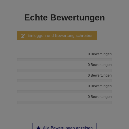
Echte
Bewertungen
Einloggen und Bewertung schreiben
0 Bewertungen
0 Bewertungen
0 Bewertungen
0 Bewertungen
0 Bewertungen
Alle Bewertungen anzeigen