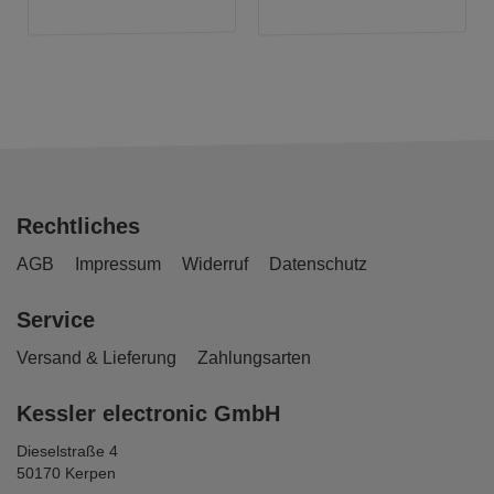
Rechtliches
AGB
Impressum
Widerruf
Datenschutz
Service
Versand & Lieferung
Zahlungsarten
Kessler electronic GmbH
Dieselstraße 4
50170 Kerpen