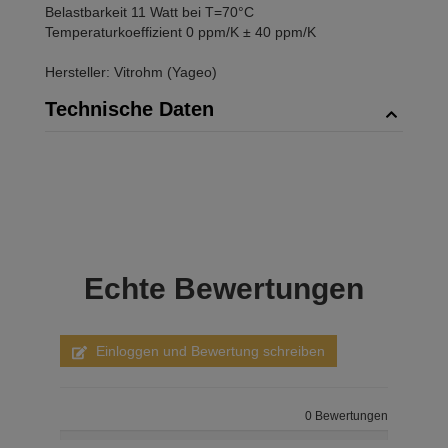
Belastbarkeit 11 Watt bei T=70°C
Temperaturkoeffizient 0 ppm/K ± 40 ppm/K
Hersteller: Vitrohm (Yageo)
Technische Daten
Echte
Bewertungen
Einloggen und Bewertung schreiben
0 Bewertungen