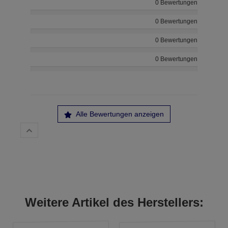
0 Bewertungen
0 Bewertungen
0 Bewertungen
0 Bewertungen
Alle Bewertungen anzeigen
Weitere Artikel des Herstellers: