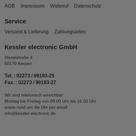
AGB
Impressum
Widerruf
Datenschutz
Service
Versand & Lieferung
Zahlungsarten
Kessler electronic GmbH
Dieselstraße 4
50170 Kerpen
Tel. : 02273 / 99193-25
Fax. : 02273 / 99193-27
Wir sind telefonisch erreichbar:
Montag bis Freitag von 09:00 Uhr bis 16:00 Uhr
sowie rund um die Uhr per email
info@kessler-electronic.de