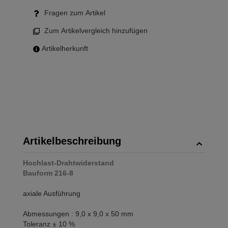
Fragen zum Artikel
Zum Artikelvergleich hinzufügen
Artikelherkunft
Artikelbeschreibung
Hochlast-Drahtwiderstand
Bauform 216-8
axiale Ausführung
Abmessungen : 9,0 x 9,0 x 50 mm
Toleranz ± 10 %